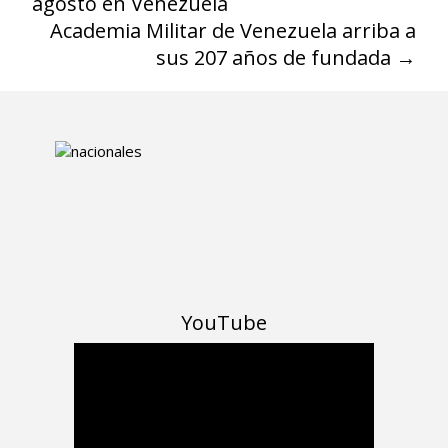
agosto en Venezuela
Academia Militar de Venezuela arriba a
sus 207 años de fundada
→
YouTube