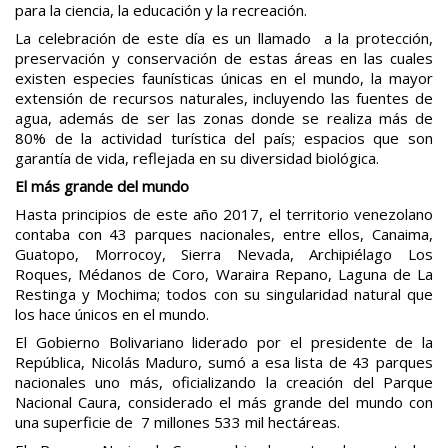
para la ciencia, la educación y la recreación.
La celebración de este día es un llamado a la protección,
preservación y conservación de estas áreas en las cuales
existen especies faunísticas únicas en el mundo, la mayor
extensión de recursos naturales, incluyendo las fuentes de
agua, además de ser las zonas donde se realiza más de
80% de la actividad turística del país; espacios que son
garantía de vida, reflejada en su diversidad biológica.
El más grande del mundo
Hasta principios de este año 2017, el territorio venezolano
contaba con 43 parques nacionales, entre ellos, Canaima,
Guatopo, Morrocoy, Sierra Nevada, Archipiélago Los
Roques, Médanos de Coro, Waraira Repano, Laguna de La
Restinga y Mochima; todos con su singularidad natural que
los hace únicos en el mundo.
El Gobierno Bolivariano liderado por el presidente de la
República, Nicolás Maduro, sumó a esa lista de 43 parques
nacionales uno más, oficializando la creación del Parque
Nacional Caura, considerado el más grande del mundo con
una superficie de 7 millones 533 mil hectáreas.