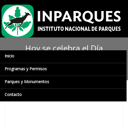
Hoy se celebra el Día
Inicio
Internacional de los Parques
Naturales
Programas y Permisos
Parques y Monumentos
Contacto