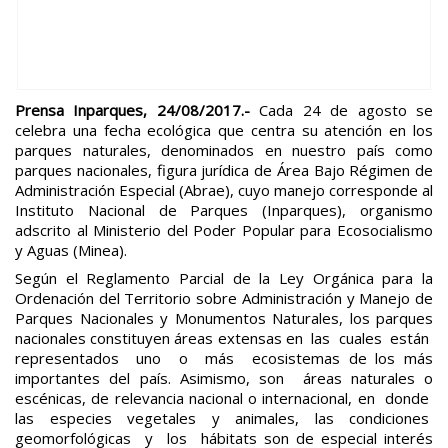
Prensa Inparques, 24/08/2017.-
Cada 24 de agosto se
celebra una fecha ecológica que centra su atención en los
parques naturales, denominados en nuestro país como
parques nacionales, figura jurídica de Área Bajo Régimen de
Administración Especial (Abrae), cuyo manejo corresponde al
Instituto Nacional de Parques (Inparques), organismo
adscrito al Ministerio del Poder Popular para Ecosocialismo
y Aguas (Minea).
Según el Reglamento Parcial de la Ley Orgánica para la
Ordenación del Territorio sobre Administración y Manejo de
Parques Nacionales y Monumentos Naturales, los parques
nacionales constituyen áreas extensas en las cuales están
representados uno o más ecosistemas de los más
importantes del país. Asimismo, son áreas naturales o
escénicas, de relevancia nacional o internacional, en donde
las especies vegetales y animales, las condiciones
geomorfológicas y los hábitats son de especial interés