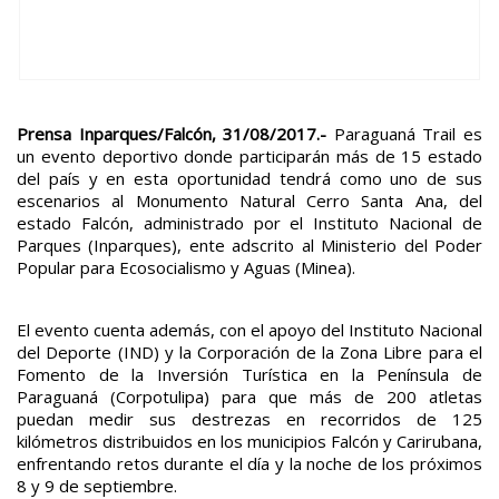
Prensa Inparques/Falcón, 31/08/2017.-
Paraguaná Trail es
un evento deportivo donde participarán más de 15 estado
del país y en esta oportunidad tendrá como uno de sus
escenarios al Monumento Natural Cerro Santa Ana, del
estado Falcón, administrado por el Instituto Nacional de
Parques (Inparques), ente adscrito al Ministerio del Poder
Popular para Ecosocialismo y Aguas (Minea).
El evento cuenta además, con el apoyo del Instituto Nacional
del Deporte (IND) y la Corporación de la Zona Libre para el
Fomento de la Inversión Turística en la Península de
Paraguaná (Corpotulipa) para que más de 200 atletas
puedan medir sus destrezas en recorridos de 125
kilómetros distribuidos en los municipios Falcón y Carirubana,
enfrentando retos durante el día y la noche de los próximos
8 y 9 de septiembre.