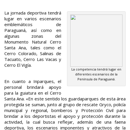
La jornada deportiva tendrá
lugar en varios escenarios
emblemáticos de
Paraguaná, así como en
algunas zonas del
Monumento Natural Cerro
Santa Ana, tales como el
Cerro Colorado, Salinas de
Tacuato, Cerro Las Vacas y
Cerro El Vigía.
La competencia tendrá lugar en
diferentes escenarios de la
Península de Paraguaná.
En cuanto a Inparques, el
personal brindará apoyo
para la guiatura en el Cerro
Santa Ana. «En este sentido los guardaparques de esta área
protegida se suman, junto al grupo de rescate Gryco, policía
municipal y regional, bomberos y Protección Civil para
brindar a los deportistas el apoyo y protección durante la
actividad, la cual busca reflejar, además de una faena
deportiva, los escenarios imponentes y atractivos de la