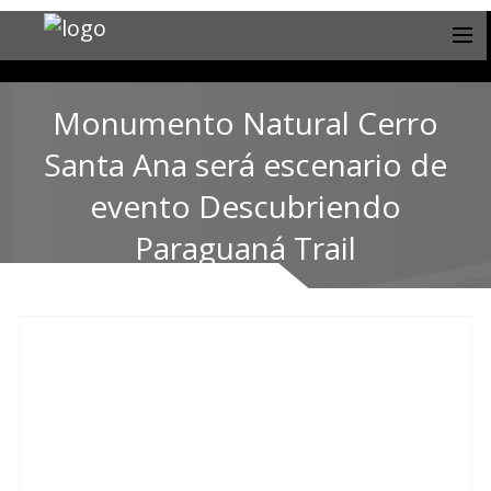
Monumento Natural Cerro
Santa Ana será escenario de
evento Descubriendo
Paraguaná Trail