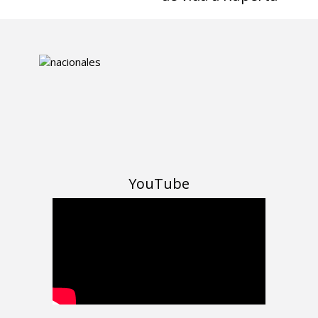
YouTube