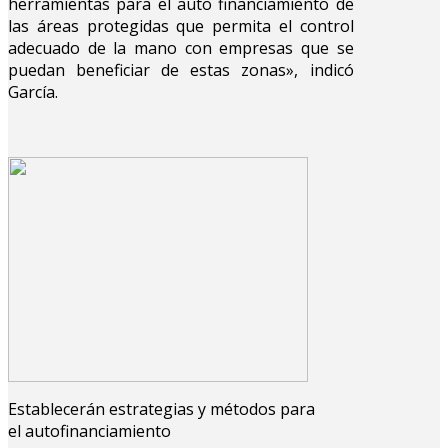
herramientas para el auto financiamiento de
las áreas protegidas que permita el control
adecuado de la mano con empresas que se
puedan beneficiar de estas zonas», indicó
García.
Establecerán estrategias y métodos para
el autofinanciamiento