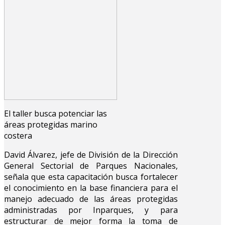
El taller busca potenciar las
áreas protegidas marino
costera
David Álvarez, jefe de División de la Dirección
General Sectorial de Parques Nacionales,
señala que esta capacitación busca fortalecer
el conocimiento en la base financiera para el
manejo adecuado de las áreas protegidas
administradas por Inparques, y para
estructurar de mejor forma la toma de