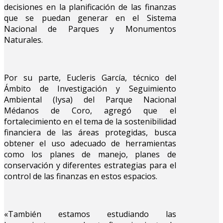
decisiones en la planificación de las finanzas
que se puedan generar en el Sistema
Nacional de Parques y Monumentos
Naturales.
Por su parte, Eucleris García, técnico del
Ámbito de Investigación y Seguimiento
Ambiental (Iysa) del Parque Nacional
Médanos de Coro, agregó que el
fortalecimiento en el tema de la sostenibilidad
financiera de las áreas protegidas, busca
obtener el uso adecuado de herramientas
como los planes de manejo, planes de
conservación y diferentes estrategias para el
control de las finanzas en estos espacios.
«También estamos estudiando las