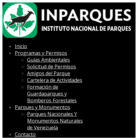
Inicio
Programas y Permisos
Guías Ambientales
Solicitud de Permisos
Amigos del Parque
Cartelera de Actividades
Formación de
Guardaparques y
Bomberos Forestales
Parques y Monumentos
Parques Nacionales Y
Monumentos Naturales
de Venezuela
Contacto