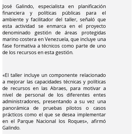
José Galindo, especialista en planificación
financiera y políticas públicas para el
ambiente y facilitador del taller, señaló que
esta actividad se enmarca en el proyecto
denominado gestión de áreas protegidas
marino costera en Venezuela, que incluye una
fase formativa a técnicos como parte de uno
de los recursos en esta gestión.
«El taller incluye un componente relacionado
a mejorar las capacidades técnicas y políticas
de recursos en las Abraes, para motivar a
nivel de personal de los diferentes entes
administradores, presentando a su vez una
panorámica de pruebas pilotos o casos
prácticos como el que se desea implementar
en el Parque Nacional los Roques», afirmó
Galindo.