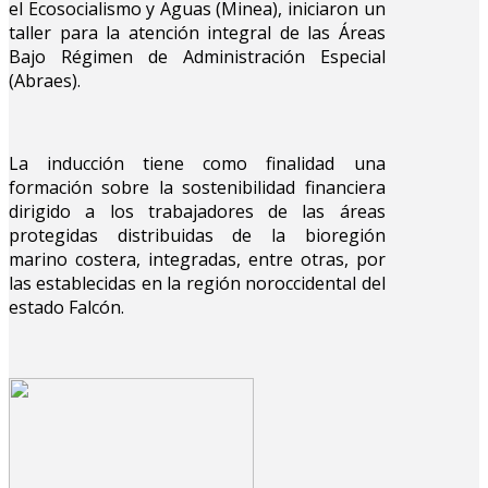
el Ecosocialismo y Aguas (Minea), iniciaron un
taller para la atención integral de las Áreas
Bajo Régimen de Administración Especial
(Abraes).
La inducción tiene como finalidad una
formación sobre la sostenibilidad financiera
dirigido a los trabajadores de las áreas
protegidas distribuidas de la bioregión
marino costera, integradas, entre otras, por
las establecidas en la región noroccidental del
estado Falcón.