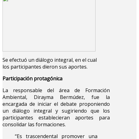
Se efectuó un diálogo integral, en el cual
los participantes dieron sus aportes.
Participación protagónica
La responsable del área de Formación
Ambiental, Dirayma Bermúdez, fue la
encargada de iniciar el debate proponiendo
un diálogo integral y sugiriendo que los
participantes establecieran aportes para
consolidar las formaciones.
“Es trascendental promover una