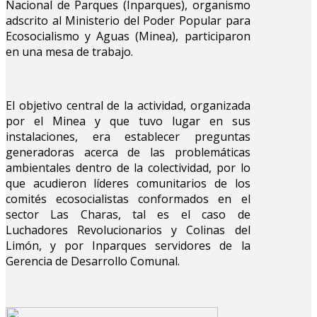
Nacional de Parques (Inparques), organismo
adscrito al Ministerio del Poder Popular para
Ecosocialismo y Aguas (Minea), participaron
en una mesa de trabajo.
El objetivo central de la actividad, organizada
por el Minea y que tuvo lugar en sus
instalaciones, era establecer preguntas
generadoras acerca de las problemáticas
ambientales dentro de la colectividad, por lo
que acudieron líderes comunitarios de los
comités ecosocialistas conformados en el
sector Las Charas, tal es el caso de
Luchadores Revolucionarios y Colinas del
Limón, y por Inparques servidores de la
Gerencia de Desarrollo Comunal.