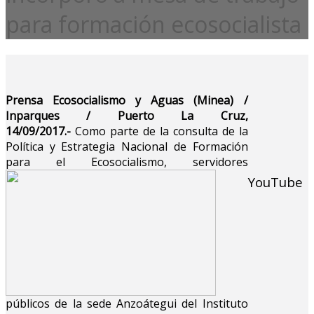
para formación ecosocialista
Prensa Ecosocialismo y Aguas (Minea) /
Inparques / Puerto La Cruz,
14/09/2017.-
Como parte de la consulta de la
Política y Estrategia Nacional de Formación
para el Ecosocialismo, servidores
YouTube
públicos de la sede Anzoátegui del Instituto