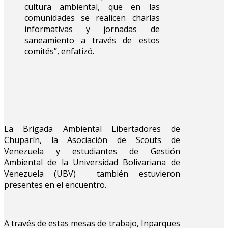
cultura ambiental, que en las
comunidades se realicen charlas
informativas y jornadas de
saneamiento a través de estos
comités”, enfatizó.
La Brigada Ambiental Libertadores de
Chuparín, la Asociación de Scouts de
Venezuela y estudiantes de Gestión
Ambiental de la Universidad Bolivariana de
Venezuela (UBV) también estuvieron
presentes en el encuentro.
A través de estas mesas de trabajo, Inparques