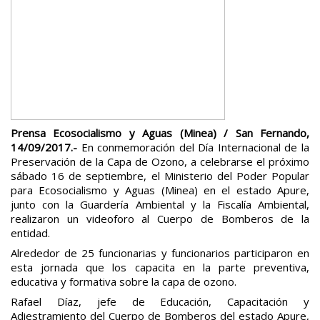
Prensa Ecosocialismo y Aguas (Minea) / San Fernando,
14/09/2017.-
En conmemoración del Día Internacional de la
Preservación de la Capa de Ozono, a celebrarse el próximo
sábado 16 de septiembre, el Ministerio del Poder Popular
para Ecosocialismo y Aguas (Minea) en el estado Apure,
junto con la Guardería Ambiental y la Fiscalía Ambiental,
realizaron un videoforo al Cuerpo de Bomberos de la
entidad.
Alrededor de 25 funcionarias y funcionarios participaron en
esta jornada que los capacita en la parte preventiva,
educativa y formativa sobre la capa de ozono.
Rafael Díaz, jefe de Educación, Capacitación y
Adiestramiento del Cuerpo de Bomberos del estado Apure,