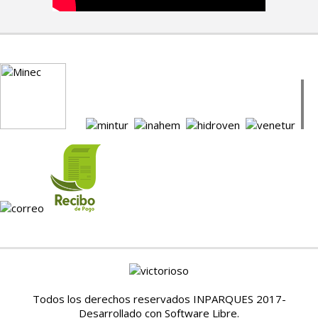
Todos los derechos reservados INPARQUES 2017-
Desarrollado con Software Libre.