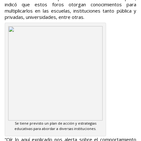
indicó que estos foros otorgan conocimientos para
multiplicarlos en las escuelas, instituciones tanto pública y
privadas, universidades, entre otras.
Se tiene previsto un plan de acción y estrategias
educativas para abordar a diversas instituciones.
“Oír lo aquí explicado nos alerta sobre el comportamiento