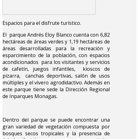
Espacios para el disfrute turístico.
El parque Andrés Eloy Blanco cuenta con 6,82
hectáreas de áreas verdes y 1,19 hectáreas de
áreas desarrolladas para la recreación y
esparcimiento de la población, con espacios
acondicionados para los visitantes y servicios
de cafetín, juegos infantiles, kioscos de
pizarra, canchas deportivas, salón de usos
múltiples y el vivero agrodidactivo. Además en
este parque tiene sede la Dirección Regional
de Inparques Monagas.
Dentro del parque se puede encontrar una
gran variedad de vegetación compuesta por
bosques secos tropicales y la presencia de