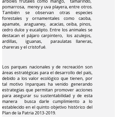
árboles frutales como mango, tamarindo,
pomarrosa, merey y uva playera, entre otros.
También se observan otras especies
forestales y ornamentales como caoba,
apamate, araguaney, acacias, ceiba, pinos,
cedro dulce y eucalipto. Entre los animales se
destacan el pájaro carpintero, los azulejos,
ardillas, iguanas, paraulatas llaneras,
chareras y el cristofué.
Los parques nacionales y de recreación son
áreas estratégicas para el desarrollo del país,
debido a los valor ecológico que tienen, por
tal motivo Inparques ha venido generando
estrategias que permitan promover acciones
para asegurar su sustentabilidad y de esta
manera busca darle cumplimiento a lo
establecido en el quinto objetivo histórico del
Plan de la Patria 2013-2019.