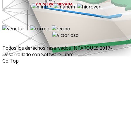
Todos los derechos reservados INPARQUES 2017-
Desarrollado con Software Libre.
Go Top