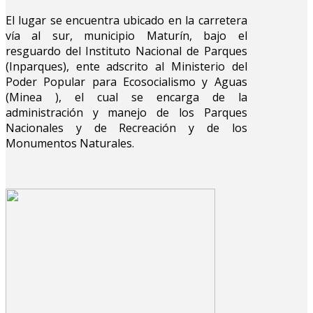
El lugar se encuentra ubicado en la carretera
vía al sur, municipio Maturín, bajo el
resguardo del Instituto Nacional de Parques
(Inparques), ente adscrito al Ministerio del
Poder Popular para Ecosocialismo y Aguas
(Minea ), el cual se encarga de la
administración y manejo de los Parques
Nacionales y de Recreación y de los
Monumentos Naturales.