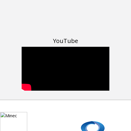
YouTube