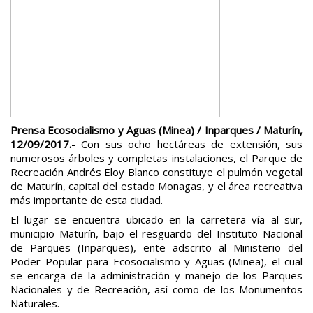
Prensa Ecosocialismo y Aguas (Minea) / Inparques / Maturín,
12/09/2017.-
Con sus ocho hectáreas de extensión, sus
numerosos árboles y completas instalaciones, el Parque de
Recreación Andrés Eloy Blanco constituye el pulmón vegetal
de Maturín, capital del estado Monagas, y el área recreativa
más importante de esta ciudad.
El lugar se encuentra ubicado en la carretera vía al sur,
municipio Maturín, bajo el resguardo del Instituto Nacional
de Parques (Inparques), ente adscrito al Ministerio del
Poder Popular para Ecosocialismo y Aguas (Minea), el cual
se encarga de la administración y manejo de los Parques
Nacionales y de Recreación, así como de los Monumentos
Naturales.