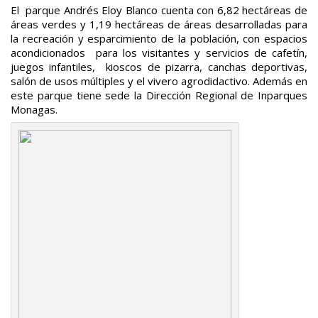
El parque Andrés Eloy Blanco cuenta con 6,82 hectáreas de
áreas verdes y 1,19 hectáreas de áreas desarrolladas para
la recreación y esparcimiento de la población, con espacios
acondicionados para los visitantes y servicios de cafetín,
juegos infantiles, kioscos de pizarra, canchas deportivas,
salón de usos múltiples y el vivero agrodidactivo. Además en
este parque tiene sede la Dirección Regional de Inparques
Monagas.