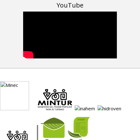
YouTube