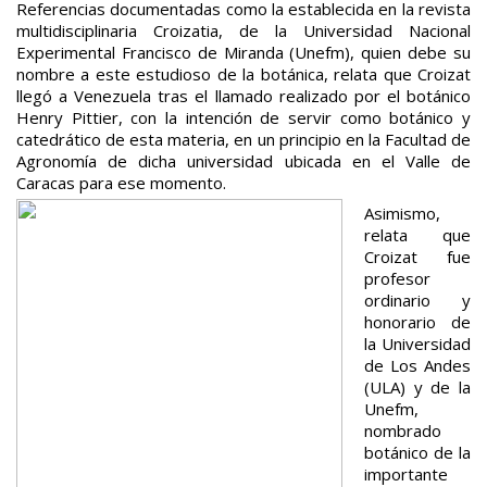
Referencias documentadas como la establecida en la revista
multidisciplinaria Croizatia, de la Universidad Nacional
Experimental Francisco de Miranda (Unefm), quien debe su
nombre a este estudioso de la botánica, relata que Croizat
llegó a Venezuela tras el llamado realizado por el botánico
Henry Pittier, con la intención de servir como botánico y
catedrático de esta materia, en un principio en la Facultad de
Agronomía de dicha universidad ubicada en el Valle de
Caracas para ese momento.
Asimismo,
relata que
Croizat fue
profesor
ordinario y
honorario de
la Universidad
de Los Andes
(ULA) y de la
Unefm,
nombrado
botánico de la
importante