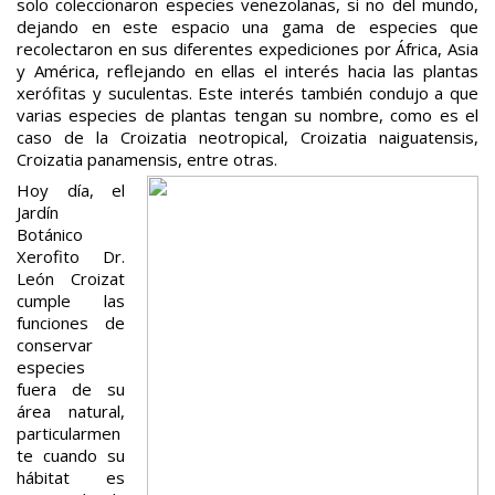
solo coleccionaron especies venezolanas, si no del mundo,
dejando en este espacio una gama de especies que
recolectaron en sus diferentes expediciones por África, Asia
y América, reflejando en ellas el interés hacia las plantas
xerófitas y suculentas. Este interés también condujo a que
varias especies de plantas tengan su nombre, como es el
caso de la Croizatia neotropical, Croizatia naiguatensis,
Croizatia panamensis, entre otras.
Hoy día, el
Jardín
Botánico
Xerofito Dr.
León Croizat
cumple las
funciones de
conservar
especies
fuera de su
área natural,
particularmen
te cuando su
hábitat es