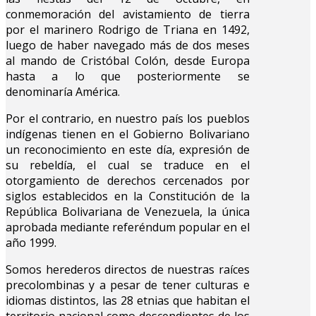
conmemoración del avistamiento de tierra
por el marinero Rodrigo de Triana en 1492,
luego de haber navegado más de dos meses
al mando de Cristóbal Colón, desde Europa
hasta a lo que posteriormente se
denominaría América.
Por el contrario, en nuestro país los pueblos
indígenas tienen en el Gobierno Bolivariano
un reconocimiento en este día, expresión de
su rebeldía, el cual se traduce en el
otorgamiento de derechos cercenados por
siglos establecidos en la Constitución de la
República Bolivariana de Venezuela, la única
aprobada mediante referéndum popular en el
año 1999.
Somos herederos directos de nuestras raíces
precolombinas y a pesar de tener culturas e
idiomas distintos, las 28 etnias que habitan el
territorio nacional como descendientes de los