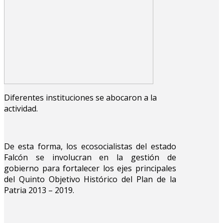
Diferentes instituciones se abocaron a la
actividad.
De esta forma, los ecosocialistas del estado
Falcón se involucran en la gestión de
gobierno para fortalecer los ejes principales
del Quinto Objetivo Histórico del Plan de la
Patria 2013 – 2019.