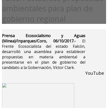
ambientales para plan de
gobierno regional
Prensa Ecosocialismo y Aguas
(Minea)/Inparques/Coro, 06/10/2017.-
El
Frente Ecosocialista del estado Falcón,
desarrolló una asamblea para establecer
propuestas en materia ambiental a
presentarse en el plan de gobierno del
candidato a la Gobernación, Víctor Clark.
YouTube