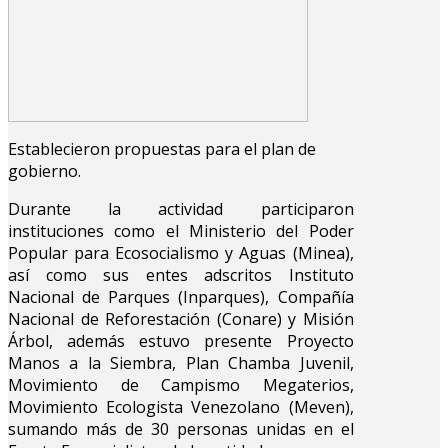
Establecieron propuestas para el plan de
gobierno.
Durante la actividad participaron
instituciones como el Ministerio del Poder
Popular para Ecosocialismo y Aguas (Minea),
así como sus entes adscritos Instituto
Nacional de Parques (Inparques), Compañía
Nacional de Reforestación (Conare) y Misión
Árbol, además estuvo presente Proyecto
Manos a la Siembra, Plan Chamba Juvenil,
Movimiento de Campismo Megaterios,
Movimiento Ecologista Venezolano (Meven),
sumando más de 30 personas unidas en el