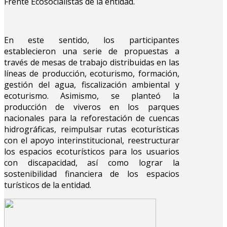
Frente Ecosocialistas de la entidad.
En este sentido, los participantes
establecieron una serie de propuestas a
través de mesas de trabajo distribuidas en las
líneas de producción, ecoturismo, formación,
gestión del agua, fiscalización ambiental y
ecoturismo. Asimismo, se planteó la
producción de viveros en los parques
nacionales para la reforestación de cuencas
hidrográficas, reimpulsar rutas ecoturísticas
con el apoyo interinstitucional, reestructurar
los espacios ecoturísticos para los usuarios
con discapacidad, así como lograr la
sostenibilidad financiera de los espacios
turísticos de la entidad.