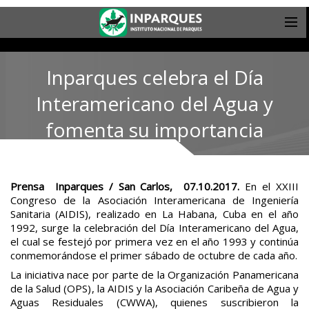
Inparques celebra el Día
Interamericano del Agua y
fomenta su importancia
Prensa Inparques / San Carlos, 07.10.2017.
En el XXIII
Congreso de la Asociación Interamericana de Ingeniería
Sanitaria (AIDIS), realizado en La Habana, Cuba en el año
1992, surge la celebración del Día Interamericano del Agua,
el cual se festejó por primera vez en el año 1993 y continúa
conmemorándose el primer sábado de octubre de cada año.
La iniciativa nace por parte de la Organización Panamericana
de la Salud (OPS), la AIDIS y la Asociación Caribeña de Agua y
Aguas Residuales (CWWA), quienes suscribieron la