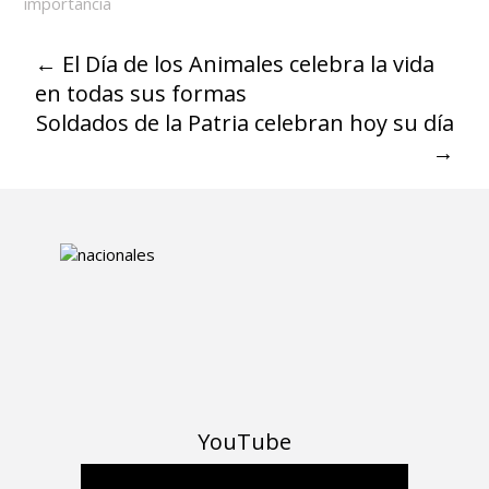
importancia
←
El Día de los Animales celebra la vida
en todas sus formas
Soldados de la Patria celebran hoy su día
→
YouTube