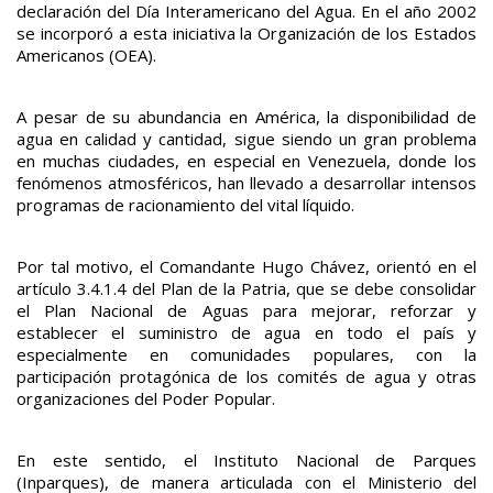
declaración del Día Interamericano del Agua. En el año 2002
se incorporó a esta iniciativa la Organización de los Estados
Americanos (OEA).
A pesar de su abundancia en América, la disponibilidad de
agua en calidad y cantidad, sigue siendo un gran problema
en muchas ciudades, en especial en Venezuela, donde los
fenómenos atmosféricos, han llevado a desarrollar intensos
programas de racionamiento del vital líquido.
Por tal motivo, el Comandante Hugo Chávez, orientó en el
artículo 3.4.1.4 del Plan de la Patria, que se debe consolidar
el Plan Nacional de Aguas para mejorar, reforzar y
establecer el suministro de agua en todo el país y
especialmente en comunidades populares, con la
participación protagónica de los comités de agua y otras
organizaciones del Poder Popular.
En este sentido, el Instituto Nacional de Parques
(Inparques), de manera articulada con el Ministerio del