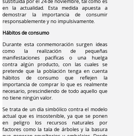
sustituida por el 24 de noviembre, tal como es
en la actualidad. Esta medida apuesta a
demostrar la importancia de consumir
responsablemente y no impulsivamente.
Hábitos de consumo
Durante esta conmemoración surgen ideas
como la realización de pequeñas
manifestaciones pacíficas o una huelga
contra algún producto, con las cuales se
pretende que la población tenga en cuenta
hábitos de consumo que reflejen la
importancia de comprar lo que es realmente
necesario, prescindiendo de todo aquello que
no tiene ningún valor.
Se trata de un día simbólico contra el modelo
actual que es insostenible, ya que se ponen
en peligro los recursos naturales por
factores como la tala de árboles y la basura
que generan envoltorios y embalajes. Desde