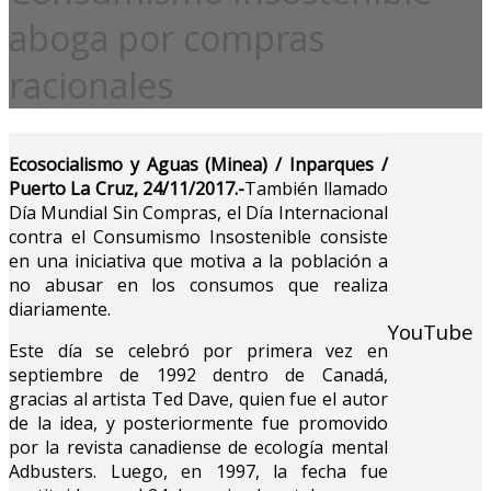
aboga por compras
racionales
Ecosocialismo y Aguas (Minea) / Inparques /
Puerto La Cruz, 24/11/2017.-
También llamado
Día Mundial Sin Compras, el Día Internacional
contra el Consumismo Insostenible consiste
en una iniciativa que motiva a la población a
no abusar en los consumos que realiza
diariamente.
YouTube
Este día se celebró por primera vez en
septiembre de 1992 dentro de Canadá,
gracias al artista Ted Dave, quien fue el autor
de la idea, y posteriormente fue promovido
por la revista canadiense de ecología mental
Adbusters. Luego, en 1997, la fecha fue