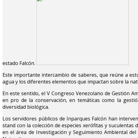
estado Falcón.
Este importante intercambio de saberes, que reúne a estud
agua y los diferentes elementos que impactan sobre la nat
En este sentido, el V Congreso Venezolano de Gestión Ambi
en pro de la conservación, en temáticas como la gestión a
diversidad biológica.
Los servidores públicos de Inparques Falcón han interven
stand con la colección de especies xerófitas y suculentas 
en el área de Investigación y Seguimiento Ambiental del