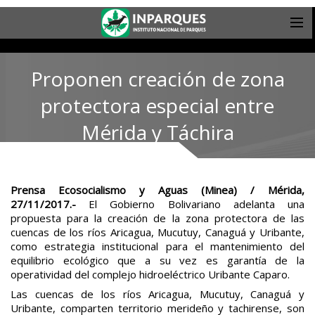
Proponen creación de zona
protectora especial entre
Mérida y Táchira
Prensa Ecosocialismo y Aguas (Minea) / Mérida,
27/11/2017.-
El Gobierno Bolivariano adelanta una
propuesta para la creación de la zona protectora de las
cuencas de los ríos Aricagua, Mucutuy, Canaguá y Uribante,
como estrategia institucional para el mantenimiento del
equilibrio ecológico que a su vez es garantía de la
operatividad del complejo hidroeléctrico Uribante Caparo.
Las cuencas de los ríos Aricagua, Mucutuy, Canaguá y
Uribante, comparten territorio merideño y tachirense, son