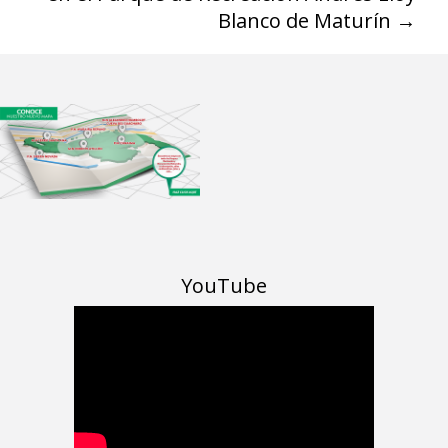
Blanco de Maturín
→
YouTube