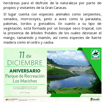
hectáreas para el disfrute de la naturaleza por parte de
propios y visitantes de la Gran Caracas.
El lugar cuenta con especies animales como serpientes,
venados, morrocoyes, junto a aves como la paraulata,
palomas, tordos y gonzalitos. En cuanto a su tipo de
vegetación, está formada por un bosque seco tropical, con
la presencia de árboles frutales de los cuales destacan el
mango, tamarindo y mamón, así como especies de fuerte
madera como el cedro y caoba.