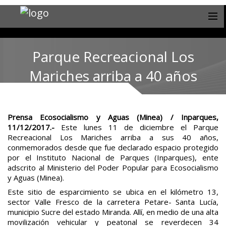
Parque Recreacional Los
Mariches arriba a 40 años
Prensa Ecosocialismo y Aguas (Minea) / Inparques,
11/12/2017.-
Este lunes 11 de diciembre el Parque
Recreacional Los Mariches arriba a sus 40 años,
conmemorados desde que fue declarado espacio protegido
por el Instituto Nacional de Parques (Inparques), ente
adscrito al Ministerio del Poder Popular para Ecosocialismo
y Aguas (Minea).
Este sitio de esparcimiento se ubica en el kilómetro 13,
sector Valle Fresco de la carretera Petare- Santa Lucía,
municipio Sucre del estado Miranda. Allí, en medio de una alta
movilización vehicular y peatonal se reverdecen 34