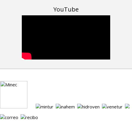
YouTube