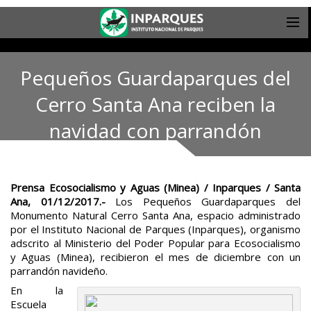
Pequeños Guardaparques del
Cerro Santa Ana reciben la
navidad con parrandón
Prensa Ecosocialismo y Aguas (Minea) / Inparques / Santa
Ana, 01/12/2017.-
Los Pequeños Guardaparques del
Monumento Natural Cerro Santa Ana, espacio administrado
por el Instituto Nacional de Parques (Inparques), organismo
adscrito al Ministerio del Poder Popular para Ecosocialismo
y Aguas (Minea), recibieron el mes de diciembre con un
parrandón navideño.
En la
Escuela