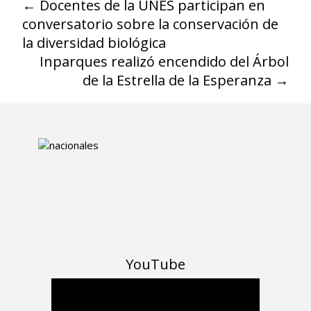
←
Docentes de la UNES participan en
conversatorio sobre la conservación de
la diversidad biológica
Inparques realizó encendido del Árbol
de la Estrella de la Esperanza
→
YouTube