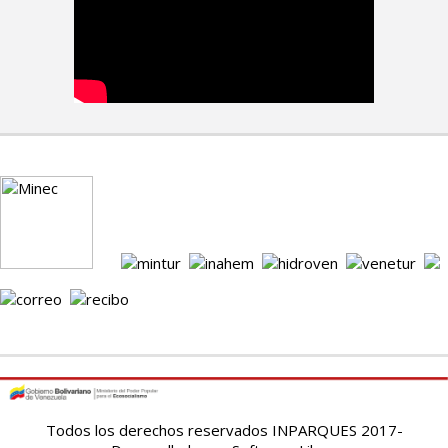
Todos los derechos reservados INPARQUES 2017-