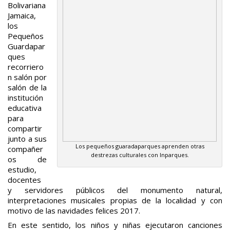
Bolivariana
Jamaica,
los
Pequeños
Guardapar
ques
recorriero
n salón por
salón de la
institución
educativa
para
compartir
junto a sus
Los pequeños guaradaparques aprenden otras
compañer
destrezas culturales con Inparques.
os de
estudio,
docentes
y servidores públicos del monumento natural,
interpretaciones musicales propias de la localidad y con
motivo de las navidades felices 2017.
En este sentido, los niños y niñas ejecutaron canciones