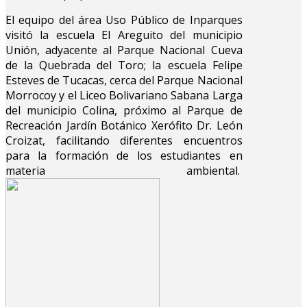
El equipo del área Uso Público de Inparques
visitó la escuela El Areguito del municipio
Unión, adyacente al Parque Nacional Cueva
de la Quebrada del Toro; la escuela Felipe
Esteves de Tucacas, cerca del Parque Nacional
Morrocoy y el Liceo Bolivariano Sabana Larga
del municipio Colina, próximo al Parque de
Recreación Jardín Botánico Xerófito Dr. León
Croizat, facilitando diferentes encuentros
para la formación de los estudiantes en
materia ambiental.