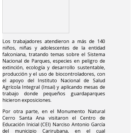
Los trabajadores atendieron a más de 140
niños, niñas y adolescentes de la entidad
falconiana, tratando temas sobre el Sistema
Nacional de Parques, especies en peligro de
extinción, ecología y desarrollo sustentable,
producción y el uso de biocontroladores, con
el apoyo del Instituto Nacional de Salud
Agrícola Integral (Insai) y aplicando mesas de
trabajo donde pequeños guardaparques
hicieron exposiciones.
Por otra parte, en el Monumento Natural
Cerro Santa Ana visitaron el Centro de
Educación Inicial (CEI) Narciso Antonio García
del municipio Carirubana, en el cual