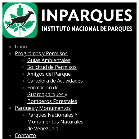
Inicio
Programas y Permisos
Guías Ambientales
Solicitud de Permisos
Amigos del Parque
Cartelera de Actividades
Formación de
Guardaparques y
Bomberos Forestales
Parques y Monumentos
Parques Nacionales Y
Monumentos Naturales
de Venezuela
Contacto