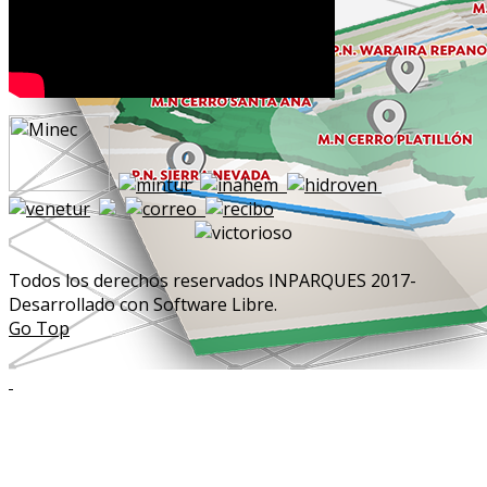
Todos los derechos reservados INPARQUES 2017-
Desarrollado con Software Libre.
Go Top