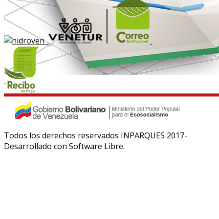
Todos los derechos reservados INPARQUES 2017-
Desarrollado con Software Libre.