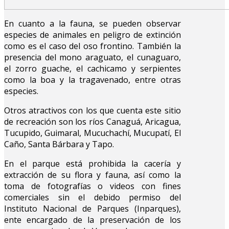
En cuanto a la fauna, se pueden observar
especies de animales en peligro de extinción
como es el caso del oso frontino. También la
presencia del mono araguato, el cunaguaro,
el zorro guache, el cachicamo y serpientes
como la boa y la tragavenado, entre otras
especies.
Otros atractivos con los que cuenta este sitio
de recreación son los ríos Canaguá, Aricagua,
Tucupido, Guimaral, Mucuchachí, Mucupatí, El
Caño, Santa Bárbara y Tapo.
En el parque está prohibida la cacería y
extracción de su flora y fauna, así como la
toma de fotografías o videos con fines
comerciales sin el debido permiso del
Instituto Nacional de Parques (Inparques),
ente encargado de la preservación de los