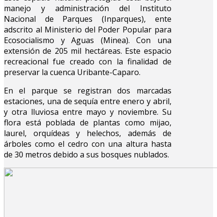
manejo y administración del Instituto
Nacional de Parques (Inparques), ente
adscrito al Ministerio del Poder Popular para
Ecosocialismo y Aguas (Minea). Con una
extensión de 205 mil hectáreas. Este espacio
recreacional fue creado con la finalidad de
preservar la cuenca Uribante-Caparo.
En el parque se registran dos marcadas
estaciones, una de sequía entre enero y abril,
y otra lluviosa entre mayo y noviembre. Su
flora está poblada de plantas como mijao,
laurel, orquídeas y helechos, además de
árboles como el cedro con una altura hasta
de 30 metros debido a sus bosques nublados.