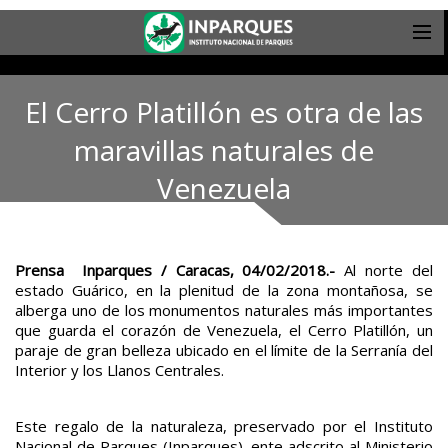
El Cerro Platillón es otra de las
maravillas naturales de
Venezuela
Prensa Inparques / Caracas, 04/02/2018.-
Al norte del
estado Guárico, en la plenitud de la zona montañosa, se
alberga uno de los monumentos naturales más importantes
que guarda el corazón de Venezuela, el Cerro Platillón, un
paraje de gran belleza ubicado en el límite de la Serranía del
Interior y los Llanos Centrales.
Este regalo de la naturaleza, preservado por el Instituto
Nacional de Parques (Inparques), ente adscrito al Ministerio