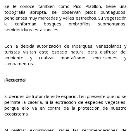
Se le conoce también como Pico Platillón, tiene una
topografía abrupta, se observan picos puntiagudos,
pendientes muy marcadas y valles estrechos. Su vegetación
la conforman bosques ombrófilos submontanos,
semideciduos estacionales.
Con la debida autorización de Inparques, venezolanos y
turistas visitan este espacio natural para disfrutar del
ambiente y realizar montañismo, excursiones y
campamentos.
¡Recuerda!
Si decides disfrutar de este espacio, ten presente que no se
permite la cacería, ni la extracción de especies vegetales,
porque ello va en contra de la protección de nuestro
ecosistema.
Al realizar excursiones, sigue las recomendaciones de