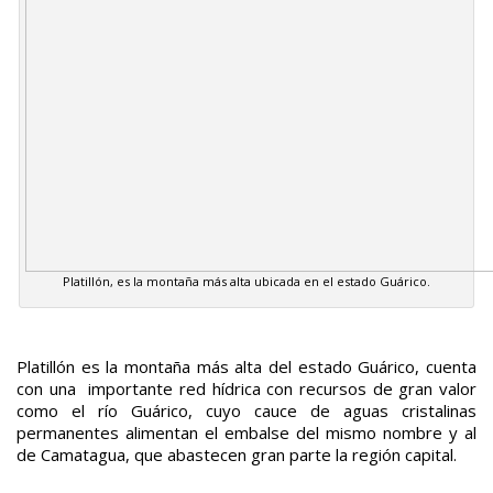
Platillón, es la montaña más alta ubicada en el estado Guárico.
Platillón es la montaña más alta del estado Guárico, cuenta
con una importante red hídrica con recursos de gran valor
como el río Guárico, cuyo cauce de aguas cristalinas
permanentes alimentan el embalse del mismo nombre y al
de Camatagua, que abastecen gran parte la región capital.