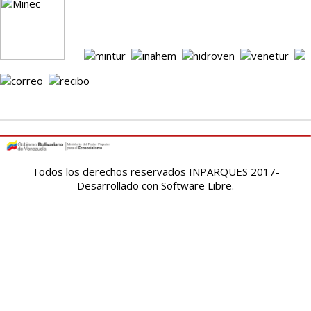
Todos los derechos reservados INPARQUES 2017-
Desarrollado con Software Libre.