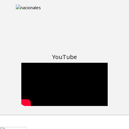
YouTube