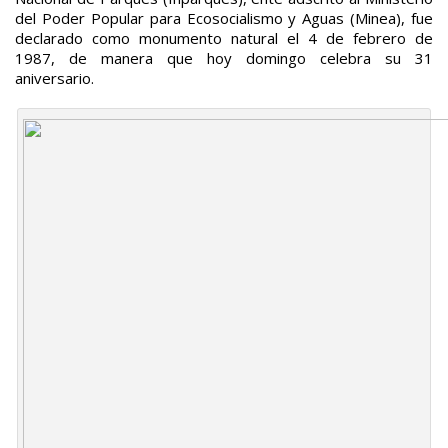
del Poder Popular para Ecosocialismo y Aguas (Minea), fue
declarado como monumento natural el 4 de febrero de
1987, de manera que hoy domingo celebra su 31
aniversario.