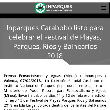
Inparques Carabobo listo para
celebrar el Festival de Playas,
Parques, Ríos y Balnearios
2018
Prensa Ecosocialismo y Aguas (Minea) / Inparques /
Valencia, 07/02/2018.-
La Dirección Estadal Carabobo del
Instituto Nacional de Parques (Inparques), ente adscrito al
Ministerio del Poder Popular para Ecosocialismo y Aguas
(Minea), llevará a cabo los días 11 y 12 de febrero la edición
número 15 del Festival de Playas Parques Ríos y Balnearios
2018 en Isla Larga, ubicada dentro de los límites del Parque
Nacional San Esteban.