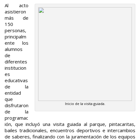
Al acto
asistieron
más de
150
personas,
principalm
ente los
alumnos
de
diferentes
institucion
es
educativas
de la
entidad
que
Inicio de la visita guiada.
disfrutaron
de la
programac
ión, que incluyó una visita guiada al parque, pintacaritas,
bailes tradicionales, encuentros deportivos e intercambios
de saberes, finalizando con la juramentación de los equipos