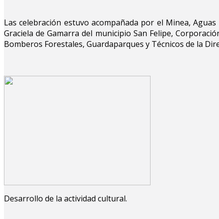
Las celebración estuvo acompañada por el Minea, Aguas de
Graciela de Gamarra del municipio San Felipe, Corporació
Bomberos Forestales, Guardaparques y Técnicos de la Dire
Desarrollo de la actividad cultural.