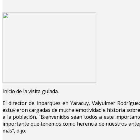
Inicio de la visita guiada.
El director de Inparques en Yaracuy, Valyulmer Rodríguez
estuvieron cargadas de mucha emotividad e historia sobre 
a la población. “Bienvenidos sean todos a este importa
importante que tenemos como herencia de nuestros antepa
más”, dijo.