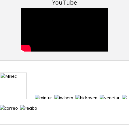
YouTube