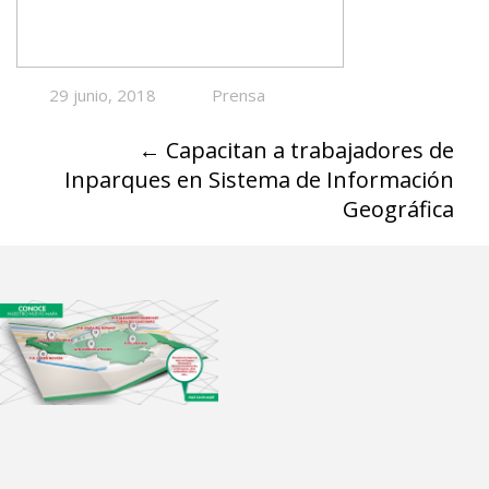
29 junio, 2018
Prensa
←
Capacitan a trabajadores de
Inparques en Sistema de Información
Geográfica