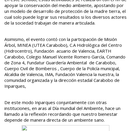
apoyar la conservación del medio ambiente, apostando por
un modelo de desarrollo de protección de la madre tierra, el
cual solo puede lograr sus resultados si los diversos actores
de la sociedad trabajan de manera articulada.
Asimismo, el evento contó con la participación de Misión
Árbol, MINEA (UTEA Carabobo), C.A Hidrológica del Centro
(Hidrocentro), Fundación acuario de Valencia, EARTH
Carabobo, Colegio Manuel Vicente Romero García, Comando
de Zona 4, Fundatur Guardería Ambiental de Carabobo,
Cuerpo Civil de Bomberos , Cuerpo de la Policía municipal,
Alcaldia de Valencia, IMA, Fundación Valencia la nuestra, la
comunidad organizada y la dirección estadal Carabobo de
Inparques,
De este modo Inparques conjuntamente con otras
instituciones, en aras al Día mundial del Ambiente, hace un
llamado a la reflexión recordando que nuestro bienestar
depende de manera directa de un ambiente sano.