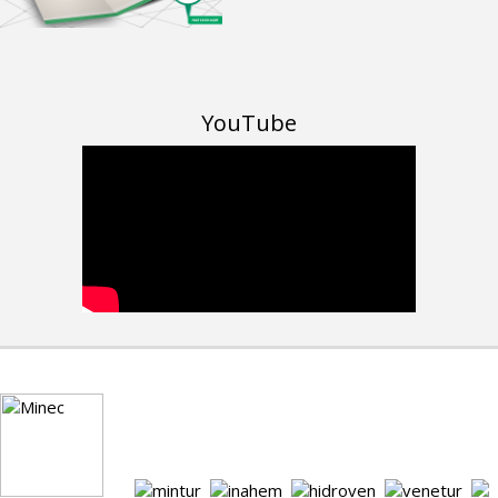
YouTube