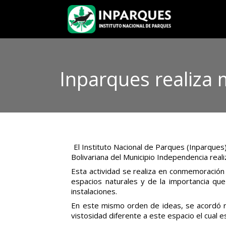
Inparques realiza 
El Instituto Nacional de Parques (Inparques)
Bolivariana del Municipio Independencia real
Esta actividad se realiza en conmemoración 
espacios naturales y de la importancia qu
instalaciones.
En este mismo orden de ideas, se acordó r
vistosidad diferente a este espacio el cual 