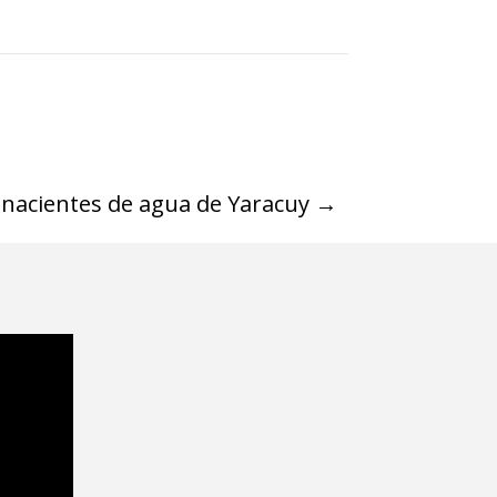
 nacientes de agua de Yaracuy
→