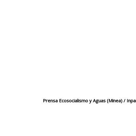
Prensa Ecosocialismo y Aguas (Minea) / In