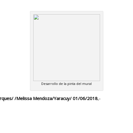
Desarrollo de la pinta del mural
parques/ /Melissa Mendoza/Yaracuy/ 01/06/2018
,-