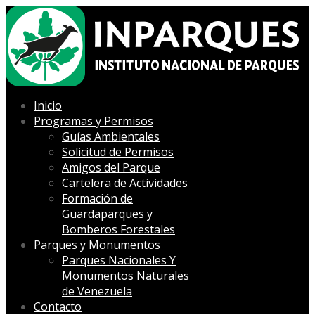
Inicio
Programas y Permisos
Guías Ambientales
Solicitud de Permisos
Amigos del Parque
Cartelera de Actividades
Formación de
Guardaparques y
Bomberos Forestales
Parques y Monumentos
Parques Nacionales Y
Monumentos Naturales
de Venezuela
Contacto