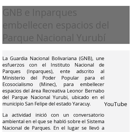
GNB e Inparques
embellecen espacios del
Parque Nacional Yurubí
La Guardia Nacional Bolivariana (GNB), une
esfuerzos con el Instituto Nacional de
Parques (Inparques), ente adscrito al
Ministerio del Poder Popular para el
Ecosocialismo (Minec), para embellecer
espacios del área Recreativa Leonor Bernabo
del Parque Nacional Yurubi, ubicado en el
YouTube
municipio San Felipe del estado Yaracuy.
La actividad inició con un conversatorio
ambiental en el que se habló sobre el Sistema
Nacional de Parques. En el lugar se llevó a