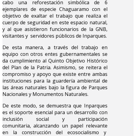
cabo una reforestación simbólica de 6
ejemplares de especie Chaguaramo con el
objetivo de exaltar el trabajo que realiza el
cuerpo de seguridad en este espacio natural,
y al que asistieron funcionarios de la GNB,
visitantes y servidores públicos de Inparques.
De esta manera, a través del trabajo en
equipo con otros entes gubernamentales se
da cumplimiento al Quinto Objetivo Histórico
del Plan de la Patria. Asimismo, se reitera el
compromiso y apoyo que existe entre ambas
instituciones para la guardería ambiental de
las áreas naturales bajo la figura de Parques
Nacionales y Monumentos Naturales.
De este modo, se demuestra que Inparques
es el soporte esencial para un desarrollo con
inclusión social y participación
comunitaria, alcanzando un papel relevante
en la construcción del ecosocialismo y