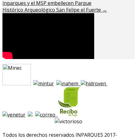
Inparques y el MSP embellecen Parque
Histórico Arqueológico San Felipe el Fuerte
→
Todos los derechos reservados INPARQUES 2017-