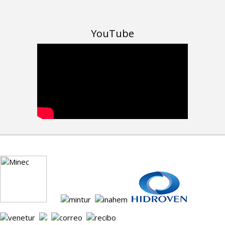
YouTube