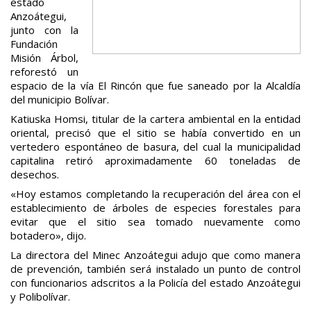
estado
Anzoátegui,
junto con la
Fundación
Misión Árbol,
reforestó un
espacio de la vía El Rincón que fue saneado por la Alcaldía
del municipio Bolívar.
Katiuska Homsi, titular de la cartera ambiental en la entidad
oriental, precisó que el sitio se había convertido en un
vertedero espontáneo de basura, del cual la municipalidad
capitalina retiró aproximadamente 60 toneladas de
desechos.
«Hoy estamos completando la recuperación del área con el
establecimiento de árboles de especies forestales para
evitar que el sitio sea tomado nuevamente como
botadero», dijo.
La directora del Minec Anzoátegui adujo que como manera
de prevención, también será instalado un punto de control
con funcionarios adscritos a la Policía del estado Anzoátegui
y Polibolívar.