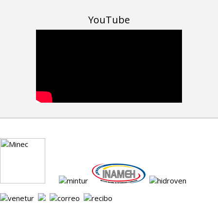
YouTube