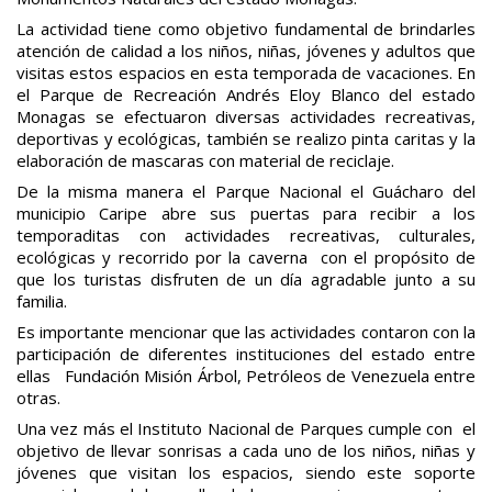
La actividad tiene como objetivo fundamental de brindarles
atención de calidad a los niños, niñas, jóvenes y adultos que
visitas estos espacios en esta temporada de vacaciones. En
el Parque de Recreación Andrés Eloy Blanco del estado
Monagas se efectuaron diversas actividades recreativas,
deportivas y ecológicas, también se realizo pinta caritas y la
elaboración de mascaras con material de reciclaje.
De la misma manera el Parque Nacional el Guácharo del
municipio Caripe abre sus puertas para recibir a los
temporaditas con actividades recreativas, culturales,
ecológicas y recorrido por la caverna con el propósito de
que los turistas disfruten de un día agradable junto a su
familia.
Es importante mencionar que las actividades contaron con la
participación de diferentes instituciones del estado entre
ellas Fundación Misión Árbol, Petróleos de Venezuela entre
otras.
Una vez más el Instituto Nacional de Parques cumple con el
objetivo de llevar sonrisas a cada uno de los niños, niñas y
jóvenes que visitan los espacios, siendo este soporte