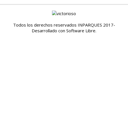
Todos los derechos reservados INPARQUES 2017-
Desarrollado con Software Libre.