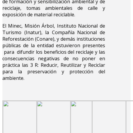
de formación y sensibilización ambiental y de
reciclaje, tomas ambientales de calle y
exposición de material reciclable.
El Minec, Misión Árbol, Instituto Nacional de
Turismo (Inatur), la Compañía Nacional de
Reforestación (Conare), y demás instituciones
públicas de la entidad estuvieron presentes
para difundir los beneficios del reciclaje y las
consecuencias negativas de no poner en
práctica las 3 R: Reducir, Reutilizar y Reciclar
para la preservación y protección del
ambiente.