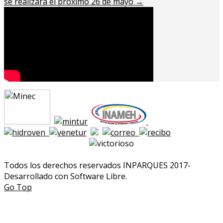
se realizará el próximo 26 de mayo
→
Todos los derechos reservados INPARQUES 2017-
Desarrollado con Software Libre.
Go Top