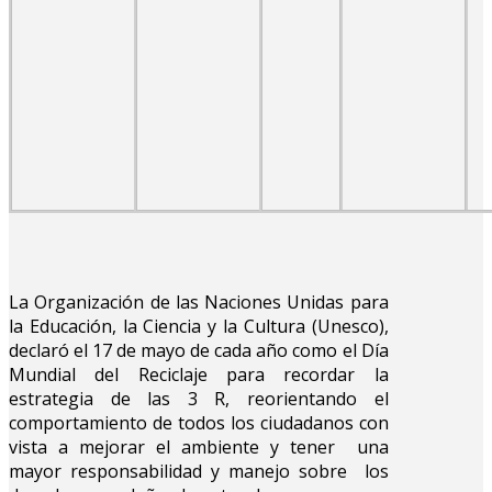
La Organización de las Naciones Unidas para
la Educación, la Ciencia y la Cultura (Unesco),
declaró el 17 de mayo de cada año como el Día
Mundial del Reciclaje para recordar la
estrategia de las 3 R, reorientando el
comportamiento de todos los ciudadanos con
vista a mejorar el ambiente y tener una
mayor responsabilidad y manejo sobre los