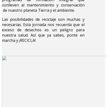
conlleven al mantenimiento y conservación
de nuestro planeta Tierra y el ambiente.
Las posibilidades de reciclaje son muchas y
necesarias. Esta jornada nos recuerda que el
exceso de desechos es un peligro para
nuestra salud. Así que ya sabes, ponte en
marcha y ¡RECICLA!