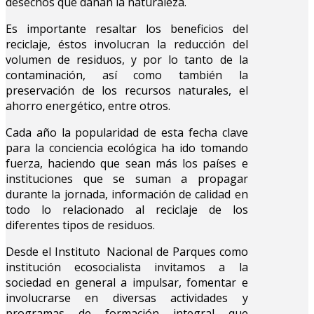
desechos que dañan la naturaleza.
Es importante resaltar los beneficios del
reciclaje, éstos involucran la reducción del
volumen de residuos, y por lo tanto de la
contaminación, así como también la
preservación de los recursos naturales, el
ahorro energético, entre otros.
Cada año la popularidad de esta fecha clave
para la conciencia ecológica ha ido tomando
fuerza, haciendo que sean más los países e
instituciones que se suman a propagar
durante la jornada, información de calidad en
todo lo relacionado al reciclaje de los
diferentes tipos de residuos.
Desde el Instituto Nacional de Parques como
institución ecosocialista invitamos a la
sociedad en general a impulsar, fomentar e
involucrarse en diversas actividades y
programas de formación integral que