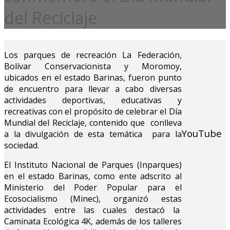
del Reciclaje
Los parques de recreación La Federación,
Bolívar Conservacionista y Moromoy,
ubicados en el estado Barinas, fueron punto
de encuentro para llevar a cabo diversas
actividades deportivas, educativas y
recreativas con el propósito de celebrar el Día
Mundial del Reciclaje, contenido que conlleva
YouTube
a la divulgación de esta temática para la
sociedad.
El Instituto Nacional de Parques (Inparques)
en el estado Barinas, como ente adscrito al
Ministerio del Poder Popular para el
Ecosocialismo (Minec), organizó estas
actividades entre las cuales destacó la
Caminata Ecológica 4K, además de los talleres