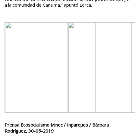
a la comunidad de Canaima,” apuntó Lorca.
Prensa Ecosocialismo Minec / Inparques / Bárbara
Rodríguez, 30-05-2019