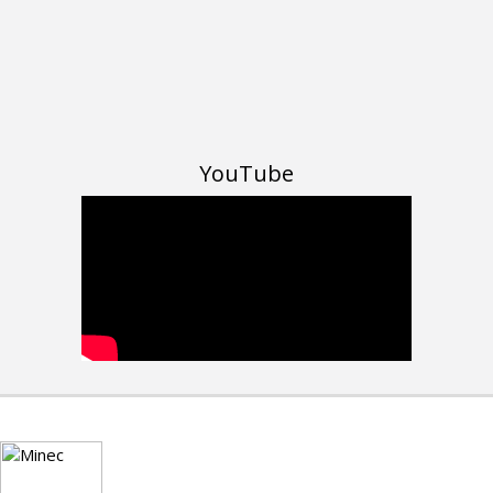
YouTube