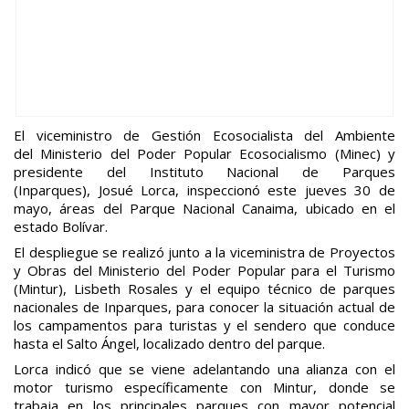
El viceministro de Gestión Ecosocialista del Ambiente
del Ministerio del Poder Popular Ecosocialismo (Minec) y
presidente del Instituto Nacional de Parques
(Inparques), Josué Lorca, inspeccionó este jueves 30 de
mayo, áreas del Parque Nacional Canaima, ubicado en el
estado Bolívar.
El despliegue se realizó junto a la viceministra de Proyectos
y Obras del Ministerio del Poder Popular para el Turismo
(Mintur), Lisbeth Rosales y el equipo técnico de parques
nacionales de Inparques, para conocer la situación actual de
los campamentos para turistas y el sendero que conduce
hasta el Salto Ángel, localizado dentro del parque.
Lorca indicó que se viene adelantando una alianza con el
motor turismo específicamente con Mintur, donde se
trabaja en los principales parques con mayor potencial