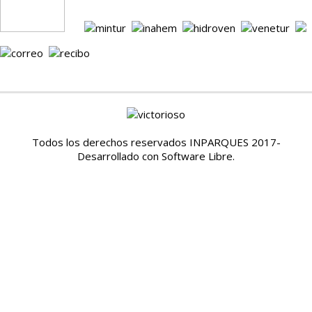
Todos los derechos reservados INPARQUES 2017-
Desarrollado con Software Libre.