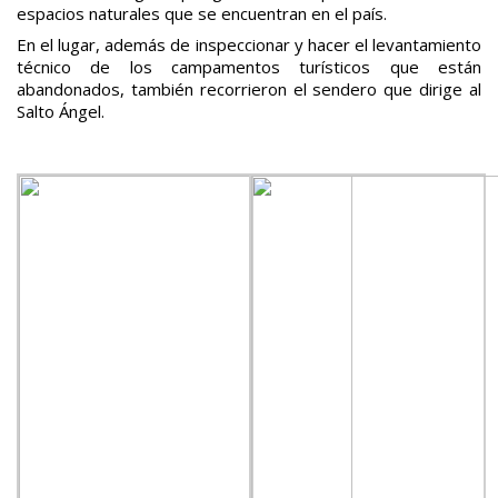
espacios naturales que se encuentran en el país.
En el lugar, además de inspeccionar y hacer el levantamiento
técnico de los campamentos turísticos que están
abandonados, también recorrieron el sendero que dirige al
Salto Ángel.