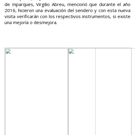
de Inparques, Virgilio Abreu, mencionó que durante el año
2016, hicieron una evaluación del sendero y con esta nueva
visita verificarán con los respectivos instrumentos, si existe
una mejoría o desmejora.