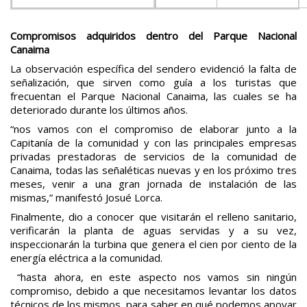
Compromisos adquiridos dentro del Parque Nacional
Canaima
La observación específica del sendero evidenció la falta de
señalización, que sirven como guía a los turistas que
frecuentan el Parque Nacional Canaima, las cuales se ha
deteriorado durante los últimos años.
“nos vamos con el compromiso de elaborar junto a la
Capitanía de la comunidad y con las principales empresas
privadas prestadoras de servicios de la comunidad de
Canaima, todas las señaléticas nuevas y en los próximo tres
meses, venir a una gran jornada de instalación de las
mismas,” manifestó Josué Lorca.
Finalmente, dio a conocer que visitarán el relleno sanitario,
verificarán la planta de aguas servidas y a su vez,
inspeccionarán la turbina que genera el cien por ciento de la
energía eléctrica a la comunidad.
“hasta ahora, en este aspecto nos vamos sin ningún
compromiso, debido a que necesitamos levantar los datos
técnicos de los mismos, para saber en qué podemos apoyar