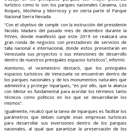
turístico como lo son los parques nacionales Canaima, Los
Roques, Mochima y Morrocoy y en cierta parte el Parque
Nacional Sierra Nevada.
“Con el objetivo de cumplir con la instrucción del presidente
Nicolás Maduro del pasado mes de diciembre durante la
FitVen, donde manifestó que este 2019 se realizará una
gran ronda de negocios con prestadores de servicios de
talla nacional e internacional, donde estos presentarán en
Venezuela sus proyectos o sus intenciones de desarrollo
dentro de nuestros principales espacios turísticos”, informó.
Asimismo, el viceministro destacó, que los principales
espacios turísticos de Venezuela se encuentran dentro de
los parques nacionales y de los monumentos naturales que
administra y protege Inparques, “es por ello, que la alianza
con Mintur es fundamental para acordar los términos tanto
técnicos como políticos en los que se desarrollarán los
mismos”.
Igualmente, recalcó que la tarea de Inparques es facilitar los
parámetros que deben cumplir esas empresas turísticas
para desarrollar sus inversiones dentro de los parques
nacionales, al igual que garantizar la preservación de los