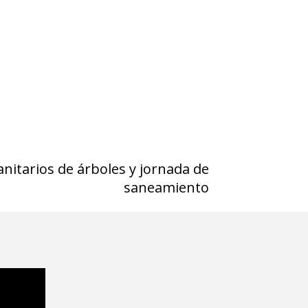
itarios de árboles y jornada de
saneamiento