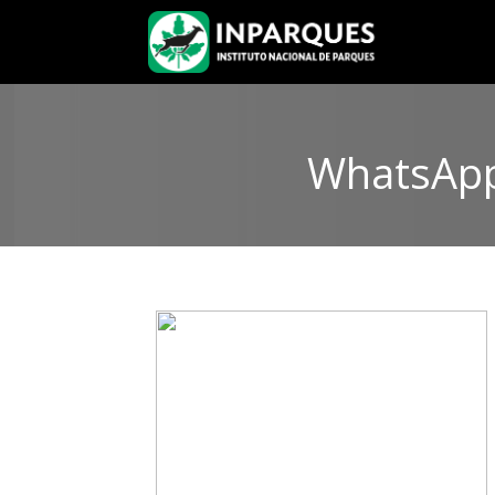
WhatsApp