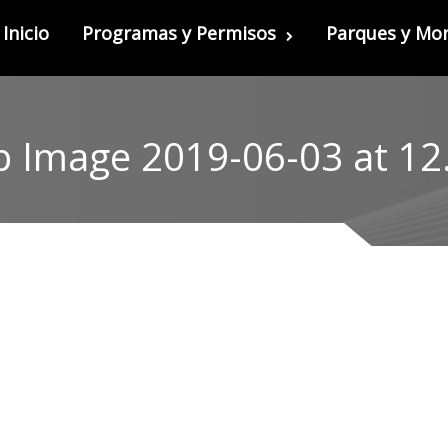
Inicio
Programas y Permisos
Parques y M
 Image 2019-06-03 at 12