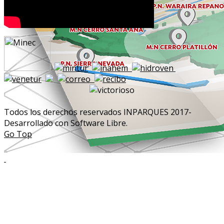
Todos los derechos reservados INPARQUES 2017-
Desarrollado con Software Libre.
Go Top