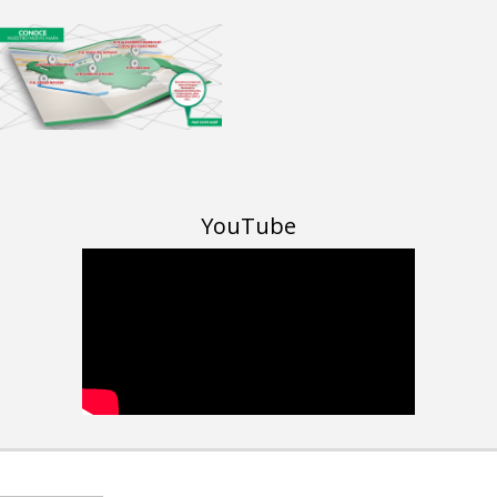
YouTube