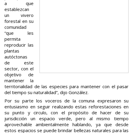
a que
establezcan
un vivero
forestal en su
comunidad
“que les
permita
reproducir las
plantas
autóctonas
de este
sector, con el
objetivo de
mantener la
territorialidad de las especies para mantener con el pasar
del tiempo su naturalidad”, dijo González.
Por su parte los voceros de la comuna expresaron su
entusiasmo en seguir realizando estas reforestaciones en
su punto y circulo, con el propósito de hacer de su
jurisdicción un espacio verde, pero al mismo tiempo
aprovechable ambientalmente hablando, ya que desde
estos espacios se puede brindar bellezas naturales para las