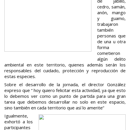
de jabillo,
cedro, samán,
anón, mango
y guamo,
trabajaron
también
personas que
de una u otra
forma
cometieron
algún delito
ambiental en este territorio, quienes además serán los
responsables del cuidado, protección y reproducción de
estas especies.
Sobre el desarrollo de la jornada, el director González
expreso que “ hoy quiero felicitar esta actividad, ya que esto
lo debemos ver como un punto de partida para una gran
tarea que debemos desarrollar no solo en este espacio,
sino también en cada territorio que así lo amerite”
Igualmente,
exhortó a los
participantes