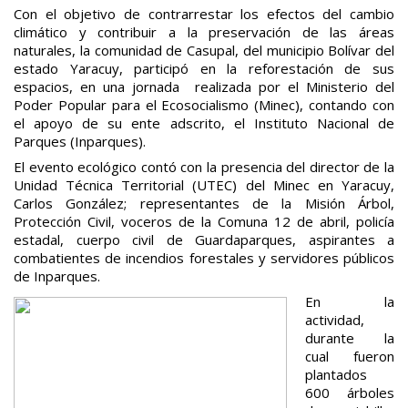
Con el objetivo de contrarrestar los efectos del cambio
climático y contribuir a la preservación de las áreas
naturales, la comunidad de Casupal, del municipio Bolívar del
estado Yaracuy, participó en la reforestación de sus
espacios, en una jornada realizada por el Ministerio del
Poder Popular para el Ecosocialismo (Minec), contando con
el apoyo de su ente adscrito, el Instituto Nacional de
Parques (Inparques).
El evento ecológico contó con la presencia del director de la
Unidad Técnica Territorial (UTEC) del Minec en Yaracuy,
Carlos González; representantes de la Misión Árbol,
Protección Civil, voceros de la Comuna 12 de abril, policía
estadal, cuerpo civil de Guardaparques, aspirantes a
combatientes de incendios forestales y servidores públicos
de Inparques.
En la
actividad,
durante la
cual fueron
plantados
600 árboles