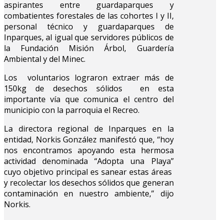
aspirantes entre guardaparques y
combatientes forestales de las cohortes I y II,
personal técnico y guardaparques de
Inparques, al igual que servidores públicos de
la Fundación Misión Árbol, Guardería
Ambiental y del Minec.
Los voluntarios lograron extraer más de
150kg de desechos sólidos en esta
importante vía que comunica el centro del
municipio con la parroquia el Recreo.
La directora regional de Inparques en la
entidad, Norkis González manifestó que, “hoy
nos encontramos apoyando esta hermosa
actividad denominada “Adopta una Playa”
cuyo objetivo principal es sanear estas áreas
y recolectar los desechos sólidos que generan
contaminación en nuestro ambiente,” dijo
Norkis.