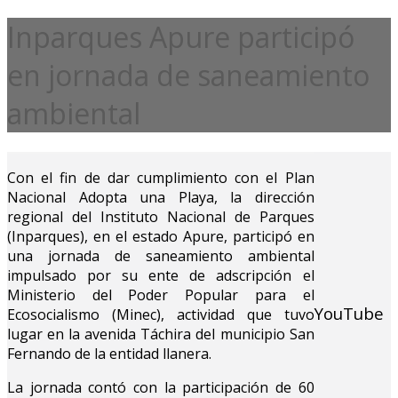
Inparques Apure participó
en jornada de saneamiento
ambiental
Con el fin de dar cumplimiento con el Plan
Nacional Adopta una Playa, la dirección
regional del Instituto Nacional de Parques
(Inparques), en el estado Apure, participó en
una jornada de saneamiento ambiental
impulsado por su ente de adscripción el
Ministerio del Poder Popular para el
YouTube
Ecosocialismo (Minec), actividad que tuvo
lugar en la avenida Táchira del municipio San
Fernando de la entidad llanera.
La jornada contó con la participación de 60