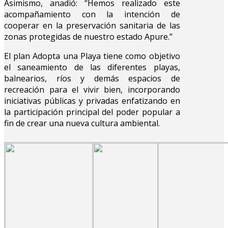
Asimismo, anadió: “Hemos realizado este
acompañamiento con la intención de
cooperar en la preservación sanitaria de las
zonas protegidas de nuestro estado Apure.”
El plan Adopta una Playa tiene como objetivo
el saneamiento de las diferentes playas,
balnearios, ríos y demás espacios de
recreación para el vivir bien, incorporando
iniciativas públicas y privadas enfatizando en
la participación principal del poder popular a
fin de crear una nueva cultura ambiental.