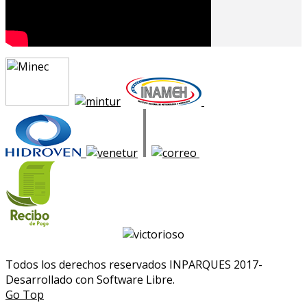
Todos los derechos reservados INPARQUES 2017-
Desarrollado con Software Libre.
Go Top