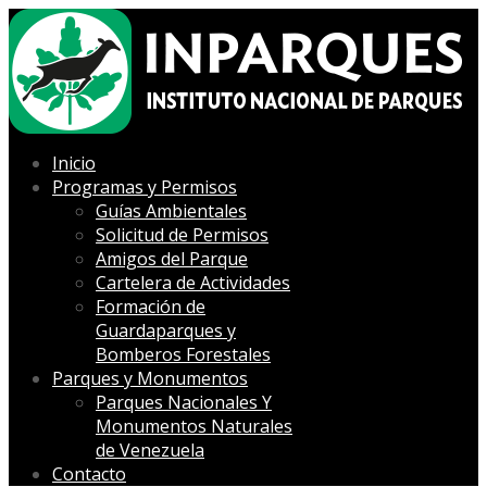
Inicio
Programas y Permisos
Guías Ambientales
Solicitud de Permisos
Amigos del Parque
Cartelera de Actividades
Formación de
Guardaparques y
Bomberos Forestales
Parques y Monumentos
Parques Nacionales Y
Monumentos Naturales
de Venezuela
Contacto