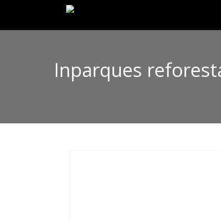
Inparques reforest