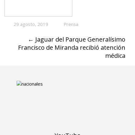
29 agosto, 2019
Prensa
←
Jaguar del Parque Generalísimo
Francisco de Miranda recibió atención
médica