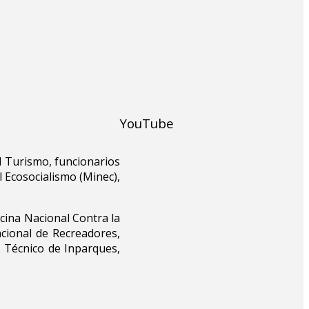
YouTube
 Turismo, funcionarios
l Ecosocialismo (Minec),
cina Nacional Contra la
cional de Recreadores,
 Técnico de Inparques,