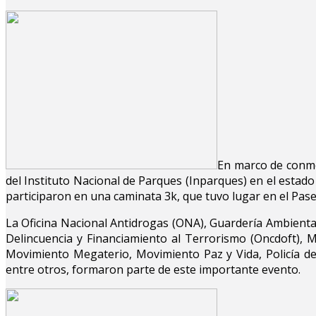
En marco de conme
del Instituto Nacional de Parques (Inparques) en el estado
participaron en una caminata 3k, que tuvo lugar en el Pas
La Oficina Nacional Antidrogas (ONA), Guardería Ambiental
Delincuencia y Financiamiento al Terrorismo (Oncdoft),
Movimiento Megaterio, Movimiento Paz y Vida, Policía d
entre otros, formaron parte de este importante evento.