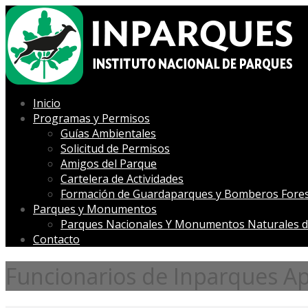
Inicio
Programas y Permisos
Guías Ambientales
Solicitud de Permisos
Amigos del Parque
Cartelera de Actividades
Formación de Guardaparques y Bomberos Fores
Parques y Monumentos
Parques Nacionales Y Monumentos Naturales d
Contacto
Funcionarios de Inparques Ap