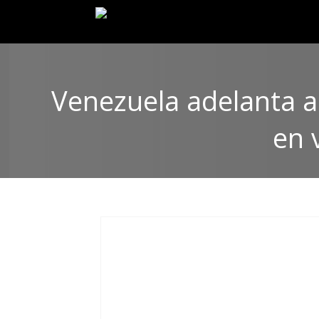
Venezuela adelanta a
en 