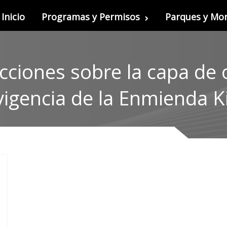
Inicio
Programas y Permisos
Parques y M
cciones sobre la capa de 
vigencia de la Enmienda Ki