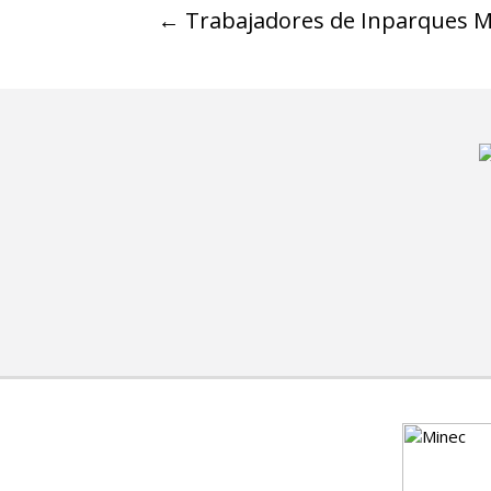
←
Trabajadores de Inparques M