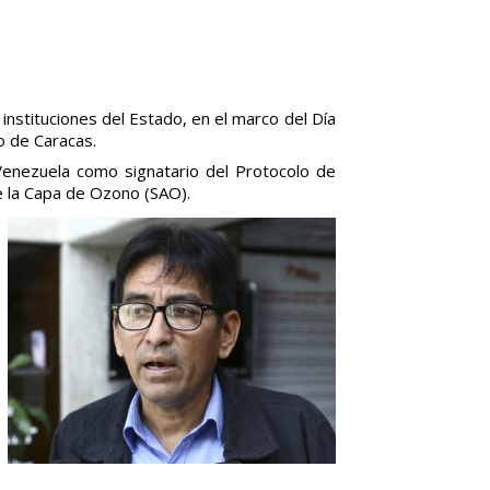
 instituciones del Estado, en el marco del Día
o de Caracas.
Venezuela como signatario del Protocolo de
e la Capa de Ozono (SAO).