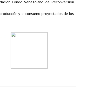
Fundación Fondo Venezolano de Reconversión
producción y el consumo proyectados de los