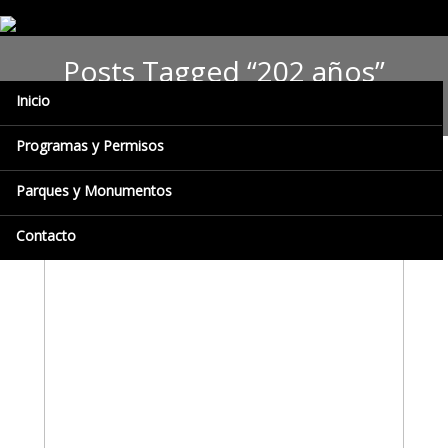
Posts Tagged “202 años”
Inicio
Programas y Permisos
Parques y Monumentos
Contacto