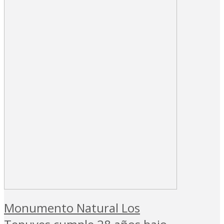
Monumento Natural Los