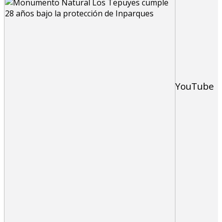
YouTube