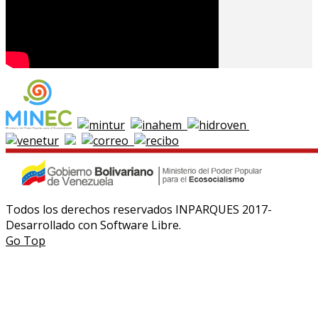
Todos los derechos reservados INPARQUES 2017-
Desarrollado con Software Libre.
Go Top