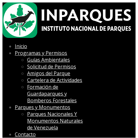
Inicio
Programas y Permisos
Guías Ambientales
Solicitud de Permisos
Amigos del Parque
Cartelera de Actividades
Formación de
Guardaparques y
Bomberos Forestales
Parques y Monumentos
Parques Nacionales Y
Monumentos Naturales
de Venezuela
Contacto