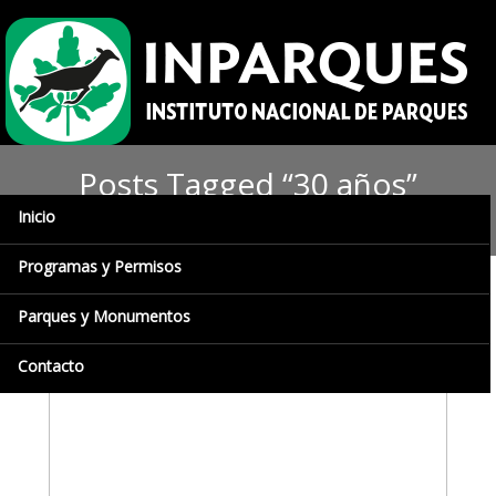
Posts Tagged “30 años”
Inicio
Programas y Permisos
Parques y Monumentos
Contacto