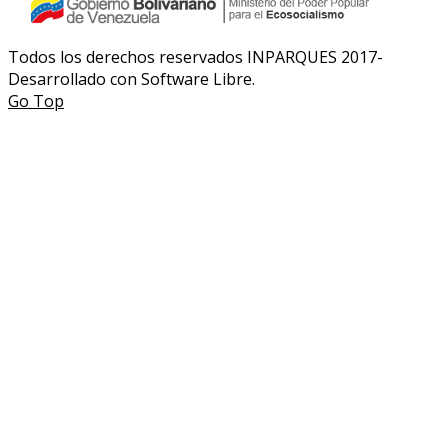
Todos los derechos reservados INPARQUES 2017-
Desarrollado con Software Libre.
Go Top