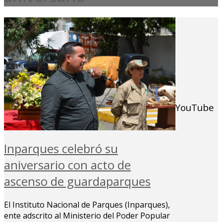
YouTube
Inparques celebró su
aniversario con acto de
ascenso de guardaparques
El Instituto Nacional de Parques (Inparques),
ente adscrito al Ministerio del Poder Popular