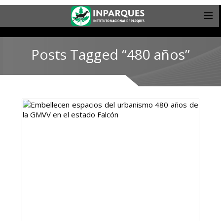
Posts Tagged “480 años”