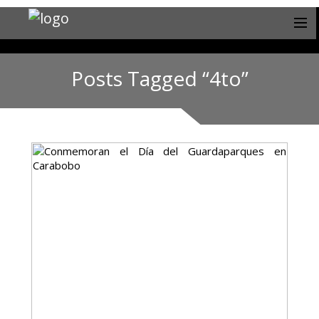
Posts Tagged “4to”