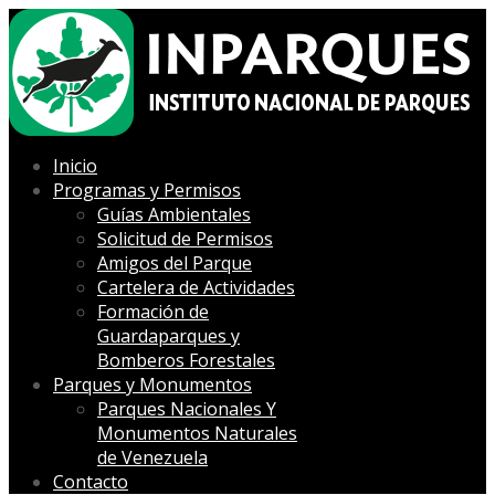
Inicio
Programas y Permisos
Guías Ambientales
Solicitud de Permisos
Amigos del Parque
Cartelera de Actividades
Formación de
Guardaparques y
Bomberos Forestales
Parques y Monumentos
Parques Nacionales Y
Monumentos Naturales
de Venezuela
Contacto