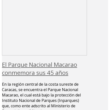
El Parque Nacional Macarao
conmemora sus 45 años
En la región central de la costa sureste de
Caracas, se encuentra el Parque Nacional
Macarao, el cual está bajo la protección del
Instituto Nacional de Parques (Inparques)
que, como ente adscrito al Ministerio de