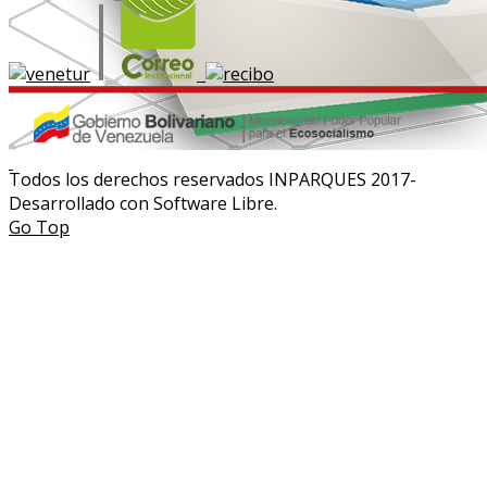
Todos los derechos reservados INPARQUES 2017-
Desarrollado con Software Libre.
Go Top