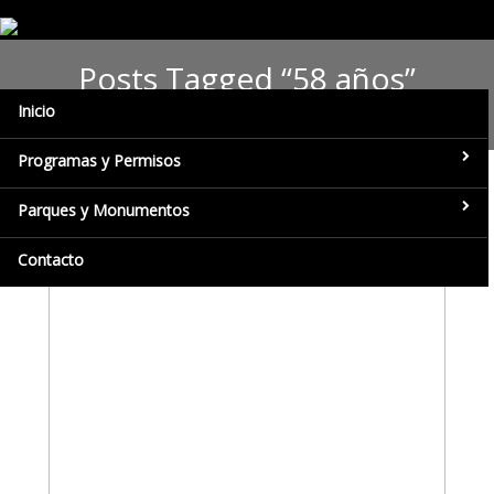
Posts Tagged “58 años”
Inicio
Programas y Permisos
Parques y Monumentos
Contacto