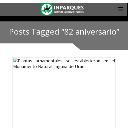
Posts Tagged “82 aniversario”