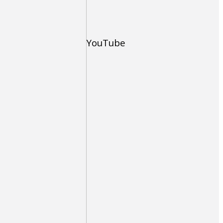
YouTube