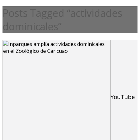
Posts Tagged “actividades
dominicales”
YouTube