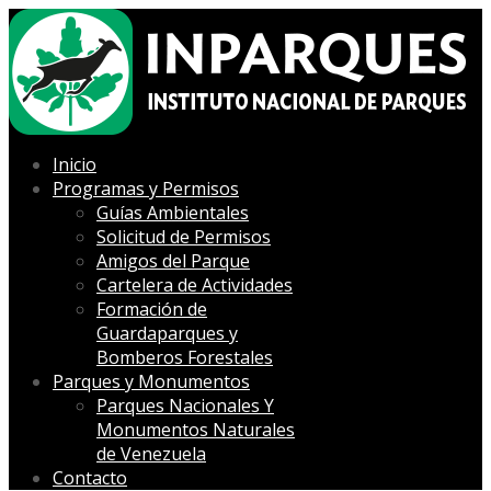
Inicio
Programas y Permisos
Guías Ambientales
Solicitud de Permisos
Amigos del Parque
Cartelera de Actividades
Formación de
Guardaparques y
Bomberos Forestales
Parques y Monumentos
Parques Nacionales Y
Monumentos Naturales
de Venezuela
Contacto